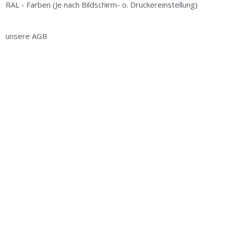
RAL - Farben (Je nach Bildschirm- o. Druckereinstellung)
unsere AGB