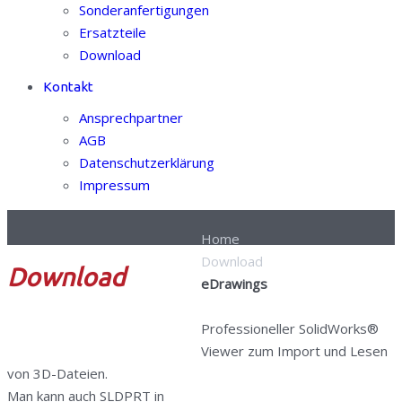
Sonderanfertigungen
Ersatzteile
Download
Kontakt
Ansprechpartner
AGB
Datenschutzerklärung
Impressum
Home
Download
Download
eDrawings
Professioneller SolidWorks®
Viewer zum Import und Lesen
von 3D-Dateien.
Man kann auch SLDPRT in