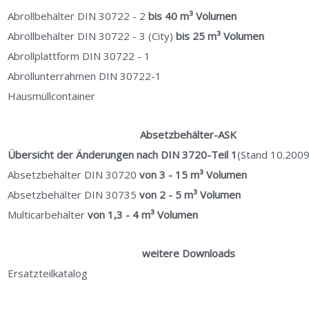
Abrollbehälter DIN 30722 - 2
bis 40 m³ Volumen
Abrollbehälter DIN 30722 - 3 (City)
bis 25 m³ Volumen
Abrollplattform DIN 30722 - 1
Abrollunterrahmen DIN 30722-1
Hausmüllcontainer
Absetzbehälter-ASK
Übersicht der Änderungen nach DIN 3720-Teil 1
(Stand 10.2009
Absetzbehälter DIN 30720
von 3 - 15 m³ Volumen
Absetzbehälter DIN 30735
von 2 - 5 m³ Volumen
Multicarbehälter
von 1,3 - 4 m³ Volumen
weitere Downloads
Ersatzteilkatalog