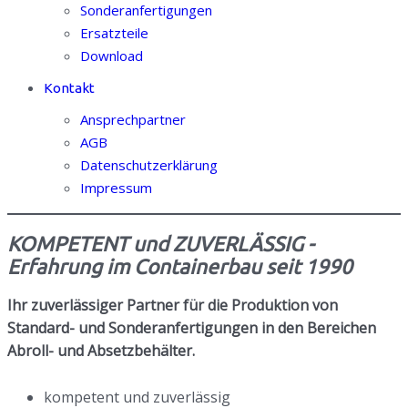
Sonderanfertigungen
Ersatzteile
Download
Kontakt
Ansprechpartner
AGB
Datenschutzerklärung
Impressum
KOMPETENT und ZUVERLÄSSIG -
Erfahrung im Containerbau seit 1990
Ihr zuverlässiger Partner für die Produktion von
Standard- und Sonderanfertigungen in den Bereichen
Abroll- und Absetzbehälter.
kompetent und zuverlässig