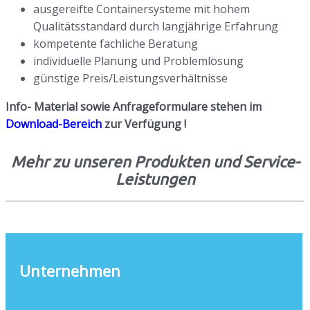
ausgereifte Containersysteme mit hohem
Qualitätsstandard durch langjährige Erfahrung
kompetente fachliche Beratung
individuelle Planung und Problemlösung
günstige Preis/Leistungsverhältnisse
Info- Material sowie Anfrageformulare stehen im
Download-Bereich
zur Verfügung !
Mehr zu unseren Produkten und Service-
Leistungen
Unternehmen