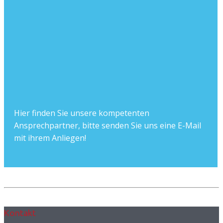
Hier finden Sie unsere kompetenten
Ansprechpartner, bitte senden Sie uns eine E-Mail
mit ihrem Anliegen!
Kontakt