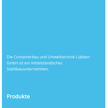
Die Containerbau und Umwelttechnik Lübben
GmbH ist ein mittelständisches
Stahlbauunternehmen.
Produkte